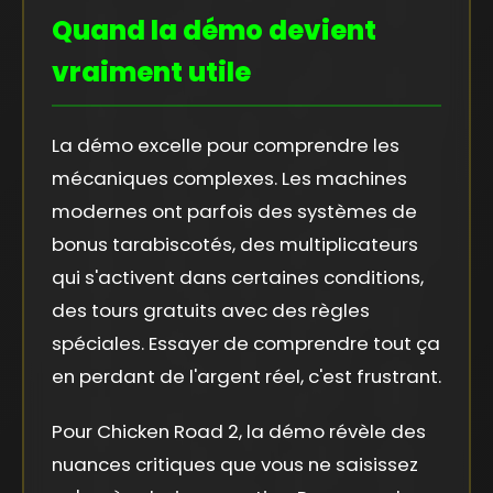
Quand la démo devient
vraiment utile
La démo excelle pour comprendre les
mécaniques complexes. Les machines
modernes ont parfois des systèmes de
bonus tarabiscotés, des multiplicateurs
qui s'activent dans certaines conditions,
des tours gratuits avec des règles
spéciales. Essayer de comprendre tout ça
en perdant de l'argent réel, c'est frustrant.
Pour Chicken Road 2, la démo révèle des
nuances critiques que vous ne saisissez