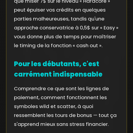
que miser 7$ sur le niveau « Hardcore »
peut épuiser vos crédits en quelques
parties malheureuses, tandis qu'une
approche conservatrice à 0,5$ sur « Easy »
vous donne plus de temps pour maîtriser
le timing de la fonction « cash out ».
Pour les débutants, c'est
carrément indispensable
Comprendre ce que sont les lignes de
paiement, comment fonctionnent les
symboles wild et scatter, à quoi
ressemblent les tours de bonus — tout ça
s'apprend mieux sans stress financier.