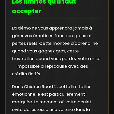
Les limites qu'il faut
accepter
La démo ne vous apprendra jamais à
gérer vos émotions face aux gains et
pertes réels. Cette montée d'adrénaline
quand vous gagnez gros, cette
frustration quand vous perdez votre mise
— impossible à reproduire avec des
crédits fictifs.
Dans Chicken Road 2, cette limitation
émotionnelle est particulièrement
marquée. Le moment où votre poulet
évite de justesse une voiture dans la