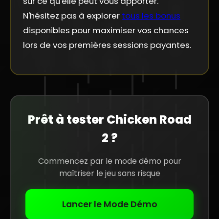
sur ce qu'elle peut vous apporter.
N'hésitez pas à explorer
tous les bonus
disponibles pour maximiser vos chances
lors de vos premières sessions payantes.
Prêt à tester Chicken Road
2 ?
Commencez par le mode démo pour
maîtriser le jeu sans risque
Lancer le Mode Démo