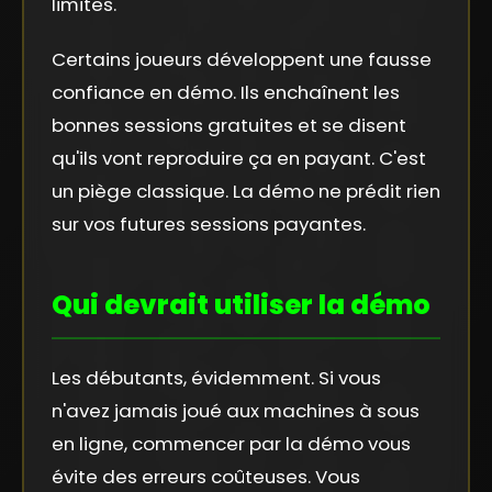
limites.
Certains joueurs développent une fausse
confiance en démo. Ils enchaînent les
bonnes sessions gratuites et se disent
qu'ils vont reproduire ça en payant. C'est
un piège classique. La démo ne prédit rien
sur vos futures sessions payantes.
Qui devrait utiliser la démo
Les débutants, évidemment. Si vous
n'avez jamais joué aux machines à sous
en ligne, commencer par la démo vous
évite des erreurs coûteuses. Vous