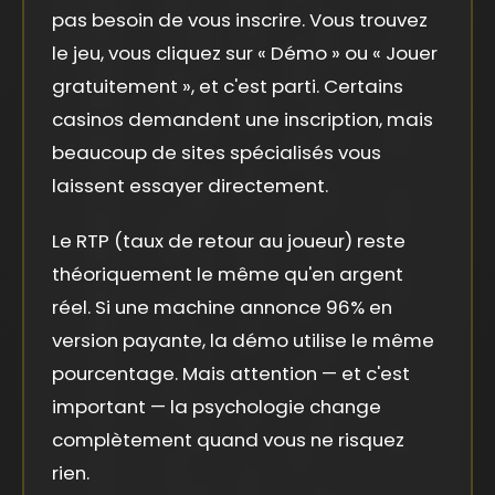
pas besoin de vous inscrire. Vous trouvez
le jeu, vous cliquez sur « Démo » ou « Jouer
gratuitement », et c'est parti. Certains
casinos demandent une inscription, mais
beaucoup de sites spécialisés vous
laissent essayer directement.
Le RTP (taux de retour au joueur) reste
théoriquement le même qu'en argent
réel. Si une machine annonce 96% en
version payante, la démo utilise le même
pourcentage. Mais attention — et c'est
important — la psychologie change
complètement quand vous ne risquez
rien.