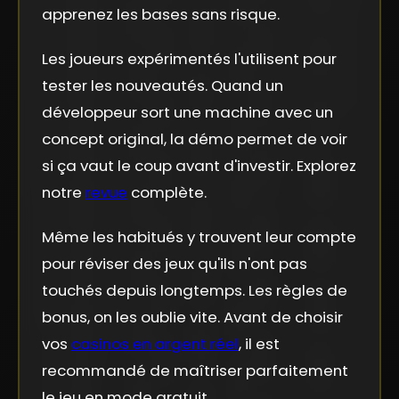
apprenez les bases sans risque.
Les joueurs expérimentés l'utilisent pour
tester les nouveautés. Quand un
développeur sort une machine avec un
concept original, la démo permet de voir
si ça vaut le coup avant d'investir. Explorez
notre
revue
complète.
Même les habitués y trouvent leur compte
pour réviser des jeux qu'ils n'ont pas
touchés depuis longtemps. Les règles de
bonus, on les oublie vite. Avant de choisir
vos
casinos en argent réel
, il est
recommandé de maîtriser parfaitement
le jeu en mode gratuit.