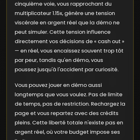
cinquième voie, vous rapprochant du
multiplicateur 1.15x, génère une tension
viscérale en argent réel que la démo ne
peut simuler. Cette tension influence
directement vos décisions de « cash out »
— en réel, vous encaissez souvent trop tôt
par peur, tandis qu'en démo, vous
poussez jusqu'à l'accident par curiosité.
Vous pouvez jouer en démo aussi
longtemps que vous voulez. Pas de limite
de temps, pas de restriction. Rechargez la
page et vous repartez avec des crédits
pleins. Cette liberté totale n'existe pas en
argent réel, où votre budget impose ses