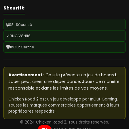
Sécurité
🔒
SSL Sécurisé
✓
RNG Vérifié
🛡️
InOut Certifié
Avertissement :
Ce site présente un jeu de hasard.
Jouer peut créer une dépendance. Jouez de manière
responsable et dans les limites de vos moyens.
Chicken Road 2 est un jeu développé par InOut Gaming.
Toutes les marques commerciales appartiennent à leurs
propriétaires respectifs.
© 2024 Chicken Road 2. Tous droits réservés.