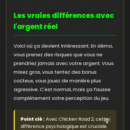
Les vraies différences avec
l'argent réel
Voici où ça devient intéressant. En démo,
vous prenez des risques que vous ne
prendriez jamais avec votre argent. Vous
misez gros, vous tentez des bonus
coûteux, vous jouez de manière plus
agressive. C'est normal, mais ça fausse
complètement votre perception du jeu.
Point clé :
Avec Chicken Road 2, cette
différence psychologique est cruciale.