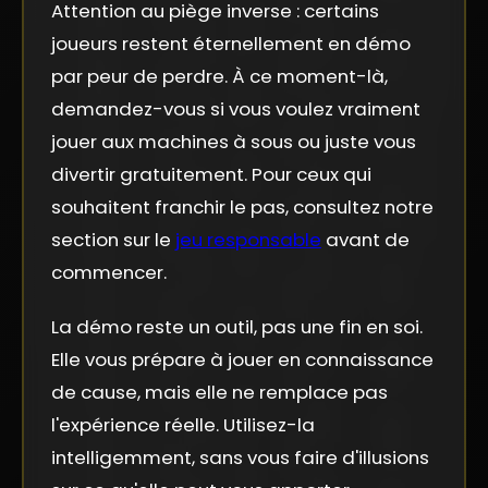
Attention au piège inverse : certains
joueurs restent éternellement en démo
par peur de perdre. À ce moment-là,
demandez-vous si vous voulez vraiment
jouer aux machines à sous ou juste vous
divertir gratuitement. Pour ceux qui
souhaitent franchir le pas, consultez notre
section sur le
jeu responsable
avant de
commencer.
La démo reste un outil, pas une fin en soi.
Elle vous prépare à jouer en connaissance
de cause, mais elle ne remplace pas
l'expérience réelle. Utilisez-la
intelligemment, sans vous faire d'illusions