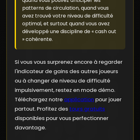
quand vous pouvez anticiper les
patterns de circulation, quand vous
avez trouvé votre niveau de difficulté
optimal, et surtout quand vous avez
développé une discipline de « cash out
» cohérente.
Si vous vous surprenez encore à regarder
l'indicateur de gains des autres joueurs
ou à changer de niveau de difficulté
impulsivement, restez en mode démo.
Téléchargez notre
application
pour jouer
partout. Profitez des
tours gratuits
disponibles pour vous perfectionner
davantage.