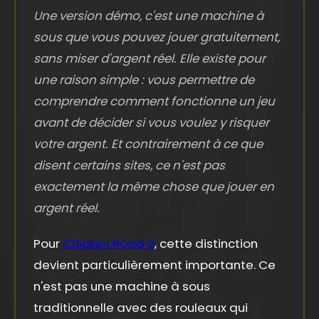
Une version démo, c'est une machine à
sous que vous pouvez jouer gratuitement,
sans miser d'argent réel. Elle existe pour
une raison simple : vous permettre de
comprendre comment fonctionne un jeu
avant de décider si vous voulez y risquer
votre argent. Et contrairement à ce que
disent certains sites, ce n'est pas
exactement la même chose que jouer en
argent réel.
Pour
Chicken Road 2
, cette distinction
devient particulièrement importante. Ce
n'est pas une machine à sous
traditionnelle avec des rouleaux qui