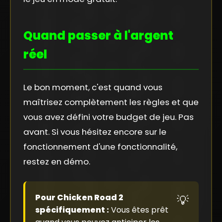
Quand passer à l'argent
réel
Le bon moment, c'est quand vous
maîtrisez complètement les règles et que
vous avez défini votre budget de jeu. Pas
avant. Si vous hésitez encore sur le
fonctionnement d'une fonctionnalité,
restez en démo.
Pour Chicken Road 2
spécifiquement :
Vous êtes prêt