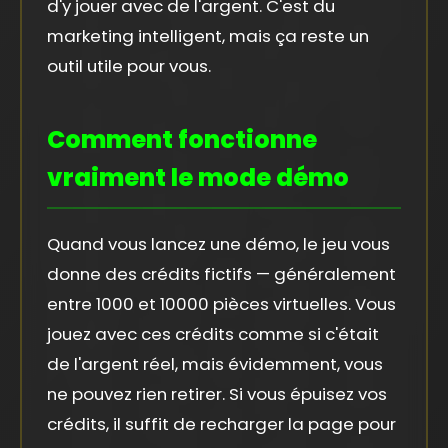
d'y jouer avec de l'argent. C'est du
marketing intelligent, mais ça reste un
outil utile pour vous.
Comment fonctionne
vraiment le mode démo
Quand vous lancez une démo, le jeu vous
donne des crédits fictifs — généralement
entre 1000 et 10000 pièces virtuelles. Vous
jouez avec ces crédits comme si c'était
de l'argent réel, mais évidemment, vous
ne pouvez rien retirer. Si vous épuisez vos
crédits, il suffit de recharger la page pour