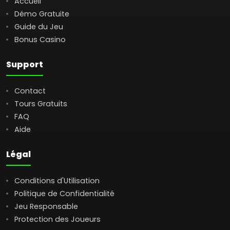
Accueil
Démo Gratuite
Guide du Jeu
Bonus Casino
Support
Contact
Tours Gratuits
FAQ
Aide
Légal
Conditions d'Utilisation
Politique de Confidentialité
Jeu Responsable
Protection des Joueurs