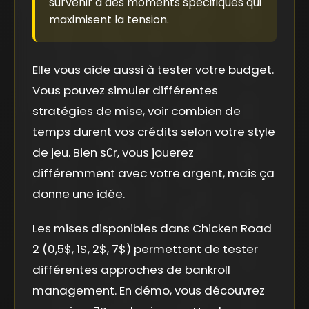
survenir à des moments spécifiques qui
maximisent la tension.
Elle vous aide aussi à tester votre budget.
Vous pouvez simuler différentes
stratégies de mise, voir combien de
temps durent vos crédits selon votre style
de jeu. Bien sûr, vous jouerez
différemment avec votre argent, mais ça
donne une idée.
Les mises disponibles dans Chicken Road
2 (0,5$, 1$, 2$, 7$) permettent de tester
différentes approches de bankroll
management. En démo, vous découvrez