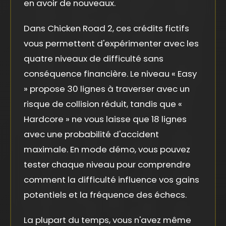
en avoir de nouveaux.
Dans Chicken Road 2, ces crédits fictifs
vous permettent d'expérimenter avec les
quatre niveaux de difficulté sans
conséquence financière. Le niveau « Easy
» propose 30 lignes à traverser avec un
risque de collision réduit, tandis que «
Hardcore » ne vous laisse que 18 lignes
avec une probabilité d'accident
maximale. En mode démo, vous pouvez
tester chaque niveau pour comprendre
comment la difficulté influence vos gains
potentiels et la fréquence des échecs.
La plupart du temps, vous n'avez même