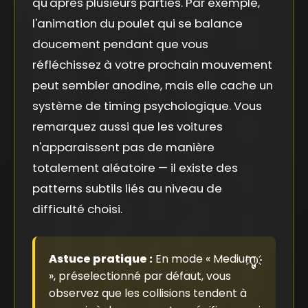
qu'après plusieurs parties. Par exemple,
l'animation du poulet qui se balance
doucement pendant que vous
réfléchissez à votre prochain mouvement
peut sembler anodine, mais elle cache un
système de timing psychologique. Vous
remarquez aussi que les voitures
n'apparaissent pas de manière
totalement aléatoire — il existe des
patterns subtils liés au niveau de
difficulté choisi.
Astuce pratique :
En mode « Medium
», préselectionné par défaut, vous
observez que les collisions tendent à