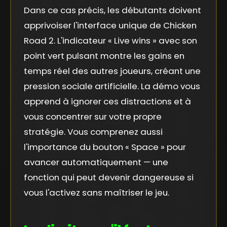
Dans ce cas précis, les débutants doivent
apprivoiser l'interface unique de Chicken
Road 2. L'indicateur « Live wins » avec son
point vert pulsant montre les gains en
temps réel des autres joueurs, créant une
pression sociale artificielle. La démo vous
apprend à ignorer ces distractions et à
vous concentrer sur votre propre
stratégie. Vous comprenez aussi
l'importance du bouton « Space » pour
avancer automatiquement — une
fonction qui peut devenir dangereuse si
vous l'activez sans maîtriser le jeu.