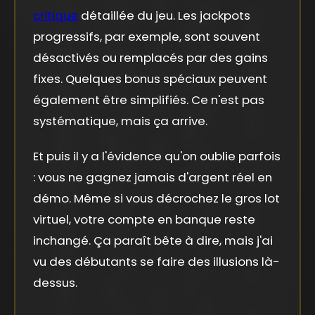
critique
détaillée du jeu. Les jackpots
progressifs, par exemple, sont souvent
désactivés ou remplacés par des gains
fixes. Quelques bonus spéciaux peuvent
également être simplifiés. Ce n'est pas
systématique, mais ça arrive.
Et puis il y a l'évidence qu'on oublie parfois
: vous ne gagnez jamais d'argent réel en
démo. Même si vous décrochez le gros lot
virtuel, votre compte en banque reste
inchangé. Ça paraît bête à dire, mais j'ai
vu des débutants se faire des illusions là-
dessus.