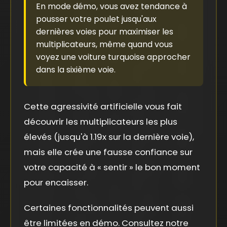
En mode démo, vous avez tendance à
pousser votre poulet jusqu'aux
dernières voies pour maximiser les
multiplicateurs, même quand vous
voyez une voiture turquoise approcher
dans la sixième voie.
Cette agressivité artificielle vous fait
découvrir les multiplicateurs les plus
élevés (jusqu'à 1.19x sur la dernière voie),
mais elle crée une fausse confiance sur
votre capacité à « sentir » le bon moment
pour encaisser.
Certaines fonctionnalités peuvent aussi
être limitées en démo. Consultez notre