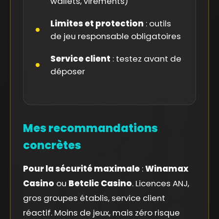
wallets, virements)
Limites et protection
: outils
de jeu responsable obligatoires
Service client
: testez avant de
déposer
Mes recommandations
concrètes
Pour la sécurité maximale
:
Winamax
Casino
ou
Betclic Casino
. Licences ANJ,
gros groupes établis, service client
réactif. Moins de jeux, mais zéro risque