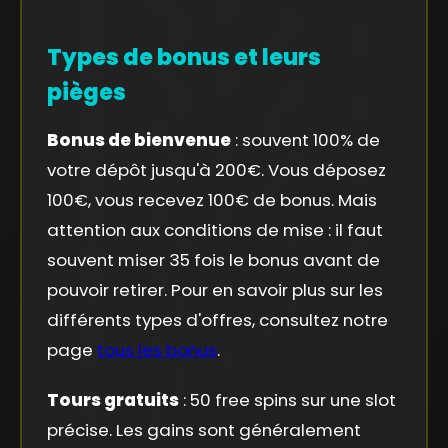
Types de bonus et leurs
pièges
Bonus de bienvenue
: souvent 100% de
votre dépôt jusqu'à 200€. Vous déposez
100€, vous recevez 100€ de bonus. Mais
attention aux conditions de mise : il faut
souvent miser 35 fois le bonus avant de
pouvoir retirer. Pour en savoir plus sur les
différents types d'offres, consultez notre
page
tous les bonus
.
Tours gratuits
: 50 free spins sur une slot
précise. Les gains sont généralement