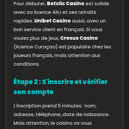
Pour débuter,
Betclic Casino
est solide
avec sa licence ANJ et ses retraits
rapides.
Unibet Casino
aussi, avec un
bon service client en français. Si vous
voulez plus de jeux,
Cresus Casino
(licence Curaçao) est populaire chez les
joueurs français, mais attention aux
conditions.
Étape 2 : S'inscrire et vérifier
son compte
L'inscription prend 5 minutes : nom,
adresse, téléphone, date de naissance.
Mais attention, le casino va vous