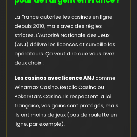
pour de l'argent en France ?
La France autorise les casinos en ligne
depuis 2010, mais avec des règles
strictes. L'Autorité Nationale des Jeux
(ANJ) délivre les licences et surveille les
opérateurs. Ça veut dire que vous avez
deux choix :
Les casinos avec licence ANJ
comme
Winamax Casino, Betclic Casino ou
PokerStars Casino. Ils respectent la loi
française, vos gains sont protégés, mais
ils ont moins de jeux (pas de roulette en
ligne, par exemple).