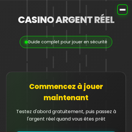
CASINO ARGENT RÉEL
Guide complet pour jouer en sécurité
Commencez à jouer
maintenant
Testez d'abord gratuitement, puis passez à
l'argent réel quand vous êtes prêt