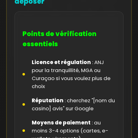
déposer
Points de vérification
essentiels
Licence et régulation
: ANJ
pour la tranquillité, MGA ou
Curaçao si vous voulez plus de
choix
Réputation
: cherchez "[nom du
casino] avis" sur Google
Moyens de paiement
: au
moins 3-4 options (cartes, e-