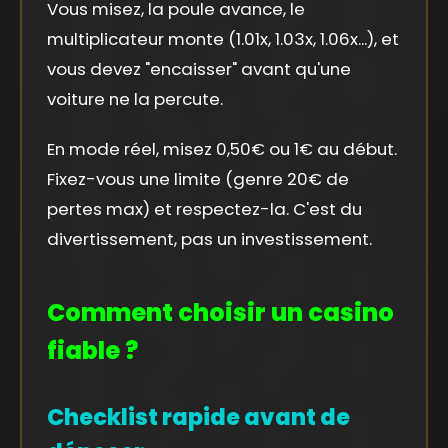
Vous misez, la poule avance, le
multiplicateur monte (1.01x, 1.03x, 1.06x...), et
vous devez "encaisser" avant qu'une
voiture ne la percute.
En mode réel, misez 0,50€ ou 1€ au début.
Fixez-vous une limite (genre 20€ de
pertes max) et respectez-la. C'est du
divertissement, pas un investissement.
Comment choisir un casino
fiable ?
Checklist rapide avant de