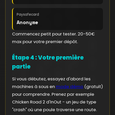
Paysafecard
Anonyme
Commencez petit pour tester. 20-50€
max pour votre premier dépôt.
Étape 4 : Votre première
partie
Si vous débutez, essayez d'abord les
machines à sous en
mode démo
(gratuit)
pour comprendre. Prenez par exemple
Chicken Road 2 d'InOut - un jeu de type
"crash" où une poule traverse une route.