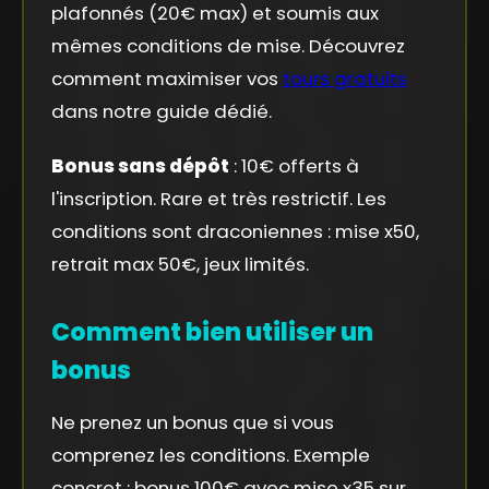
plafonnés (20€ max) et soumis aux
mêmes conditions de mise. Découvrez
comment maximiser vos
tours gratuits
dans notre guide dédié.
Bonus sans dépôt
: 10€ offerts à
l'inscription. Rare et très restrictif. Les
conditions sont draconiennes : mise x50,
retrait max 50€, jeux limités.
Comment bien utiliser un
bonus
Ne prenez un bonus que si vous
comprenez les conditions. Exemple
concret : bonus 100€ avec mise x35 sur