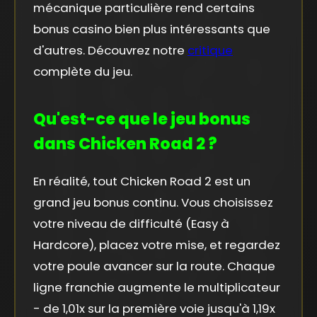
mécanique particulière rend certains
bonus casino bien plus intéressants que
d'autres. Découvrez notre
critique
complète du jeu.
Qu'est-ce que le jeu bonus
dans Chicken Road 2 ?
En réalité, tout Chicken Road 2 est un
grand jeu bonus continu. Vous choisissez
votre niveau de difficulté (Easy à
Hardcore), placez votre mise, et regardez
votre poule avancer sur la route. Chaque
ligne franchie augmente le multiplicateur
- de 1,01x sur la première voie jusqu'à 1,19x