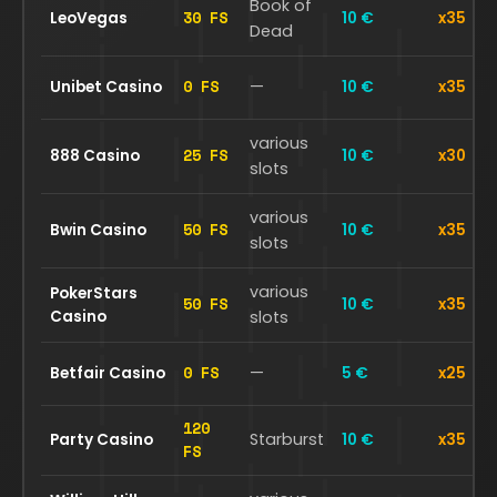
Book of
30 FS
LeoVegas
10 €
x35
Dead
0 FS
—
Unibet Casino
10 €
x35
various
25 FS
888 Casino
10 €
x30
slots
various
50 FS
Bwin Casino
10 €
x35
slots
various
PokerStars
50 FS
10 €
x35
Casino
slots
0 FS
—
Betfair Casino
5 €
x25
120
Starburst
Party Casino
10 €
x35
FS