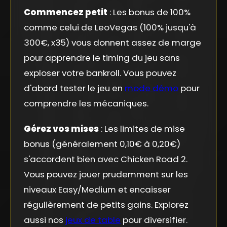
Commencez petit
: Les bonus de 100%
comme celui de LeoVegas (100% jusqu'à
300€, x35) vous donnent assez de marge
pour apprendre le timing du jeu sans
exploser votre bankroll. Vous pouvez
d'abord tester le jeu en
mode démo
pour
comprendre les mécaniques.
Gérez vos mises
: Les limites de mise
bonus (généralement 0,10€ à 0,20€)
s'accordent bien avec Chicken Road 2.
Vous pouvez jouer prudemment sur les
niveaux Easy/Medium et encaisser
régulièrement de petits gains. Explorez
aussi nos
jeux de table
pour diversifier.