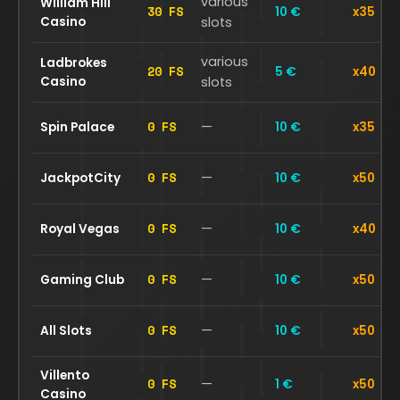
various
William Hill
30 FS
10 €
x35
Casino
slots
various
Ladbrokes
20 FS
5 €
x40
Casino
slots
0 FS
—
Spin Palace
10 €
x35
0 FS
—
JackpotCity
10 €
x50
0 FS
—
Royal Vegas
10 €
x40
0 FS
—
Gaming Club
10 €
x50
0 FS
—
All Slots
10 €
x50
Villento
0 FS
—
1 €
x50
Casino