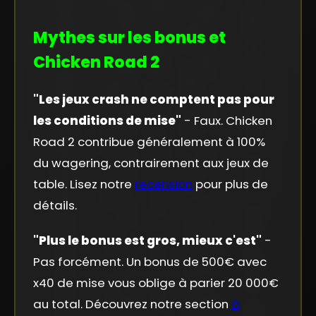
Mythes sur les bonus et
Chicken Road 2
"Les jeux crash ne comptent pas pour
les conditions de mise"
- Faux. Chicken
Road 2 contribue généralement à 100%
du wagering, contrairement aux jeux de
table. Lisez notre
recension
pour plus de
détails.
"Plus le bonus est gros, mieux c'est"
-
Pas forcément. Un bonus de 500€ avec
x40 de mise vous oblige à parier 20 000€
au total. Découvrez notre section
à