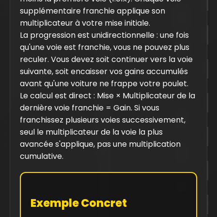
supplémentaire franchie applique son
multiplicateur à votre mise initiale.
La progression est unidirectionnelle : une fois
qu'une voie est franchie, vous ne pouvez plus
reculer. Vous devez soit continuer vers la voie
suivante, soit encaisser vos gains accumulés
avant qu'une voiture ne frappe votre poulet.
Le calcul est direct : Mise × Multiplicateur de la
dernière voie franchie = Gain. Si vous
franchissez plusieurs voies successivement,
seul le multiplicateur de la voie la plus
avancée s'applique, pas une multiplication
cumulative.
Exemple Concret