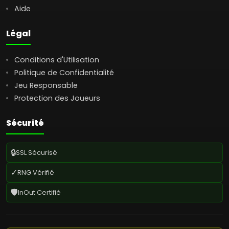
Aide
Légal
Conditions d'Utilisation
Politique de Confidentialité
Jeu Responsable
Protection des Joueurs
Sécurité
🔒
SSL Sécurisé
✓
RNG Vérifié
🛡️
InOut Certifié