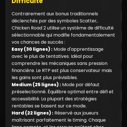
Difficulté
Contrairement aux bonus traditionnels
déclenchés par des symboles Scatter,
Chicken Road 2 utilise un système de difficulté
sélectionnable qui modifie fondamentalement
vos chances de succès :
Easy (30 lignes) :
Mode d'apprentissage
avec le plus de tentatives. Idéal pour
comprendre les mécaniques sans pression
financière. Le RTP est plus conservateur mais
les gains sont plus prévisibles.
Medium (25 lignes) :
Mode par défaut
préselectionné. Équilibre optimal entre défi et
accessibilité. La plupart des stratégies
rentables se basent sur ce mode.
Hard (22 lignes) :
Réservé aux joueurs
maîtrisant parfaitement le timing. Chaque