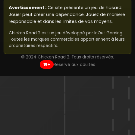
Avertissement :
Ce site présente un jeu de hasard.
Jouer peut créer une dépendance. Jouez de manière
responsable et dans les limites de vos moyens.
Chicken Road 2 est un jeu développé par InOut Gaming.
Toutes les marques commerciales appartiennent à leurs
propriétaires respectifs.
© 2024 Chicken Road 2. Tous droits réservés.
Réservé aux adultes
18+