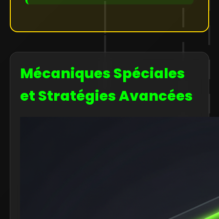
Mécaniques Spéciales
et Stratégies Avancées