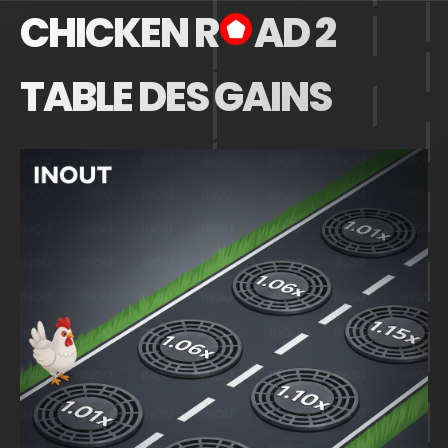
CHICKEN R
AD 2
TABLE DES GAINS