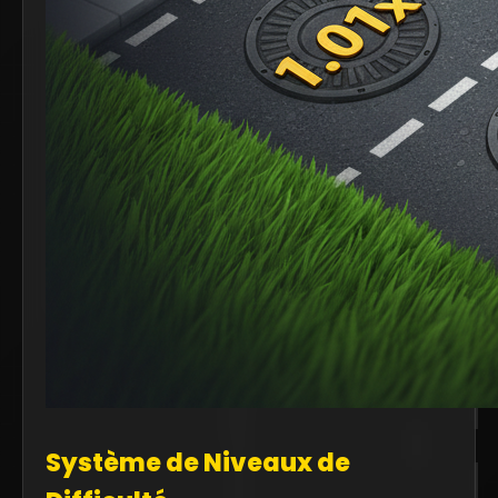
Système de Niveaux de