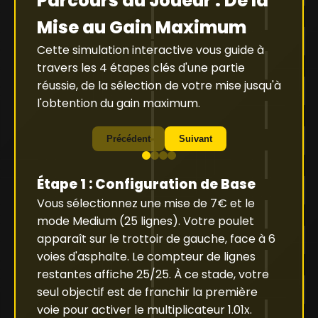
Parcours du Joueur : De la
Mise au Gain Maximum
Cette simulation interactive vous guide à
travers les 4 étapes clés d'une partie
réussie, de la sélection de votre mise jusqu'à
l'obtention du gain maximum.
Précédent
Suivant
Étape 1 : Configuration de Base
Vous sélectionnez une mise de 7€ et le
mode Medium (25 lignes). Votre poulet
apparaît sur le trottoir de gauche, face à 6
voies d'asphalte. Le compteur de lignes
restantes affiche 25/25. À ce stade, votre
seul objectif est de franchir la première
voie pour activer le multiplicateur 1.01x.