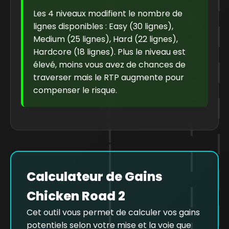
Les 4 niveaux modifient le nombre de
lignes disponibles : Easy (30 lignes),
Medium (25 lignes), Hard (22 lignes),
Hardcore (18 lignes). Plus le niveau est
élevé, moins vous avez de chances de
traverser mais le RTP augmente pour
compenser le risque.
Calculateur de Gains
Chicken Road 2
Cet outil vous permet de calculer vos gains
potentiels selon votre mise et la voie que