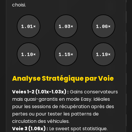
choisi.
1.01×
1.03×
1.06×
1.10×
1.15×
1.19×
Analyse Stratégique par Voie
Voies 1-2 (1.01x-1.03x) :
Gains conservateurs
mais quasi-garantis en mode Easy. Idéales
pour les sessions de récupération après des
pertes ou pour tester les patterns de
circulation des véhicules.
Voie 3 (1.06x) :
Le sweet spot statistique.