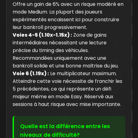
Offre un gain de 6% avec un risque modéré en
mode Medium. La plupart des joueurs
expérimentés encaissent ici pour construire
leur bankroll progressivement.
Voies 4-5 (1.10x-1.15x) :
Zone de gains
intermédiaires nécessitant une lecture
précise du timing des véhicules.
Recommandées uniquement avec une
bankroll solide et une bonne maîtrise du jeu.
Voie 6 (1.19x) :
Le multiplicateur maximum.
Atteindre cette voie nécessite de franchir les
5 précédentes, ce qui représente un défi
majeur même en mode Easy. Réservé aux
sessions à haut risque avec mise importante.
Quelle est la différence entre les
niveaux de difficulté?