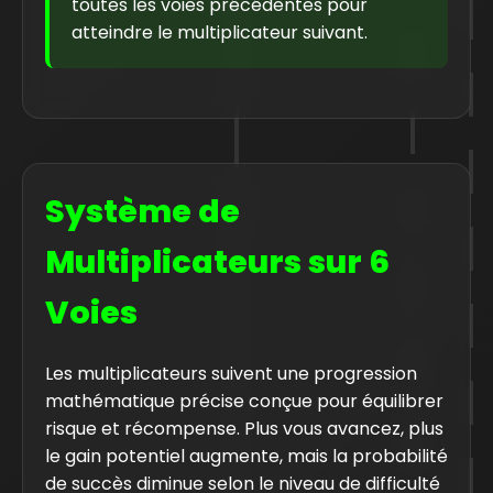
toutes les voies précédentes pour
atteindre le multiplicateur suivant.
Système de
Multiplicateurs sur 6
Voies
Les multiplicateurs suivent une progression
mathématique précise conçue pour équilibrer
risque et récompense. Plus vous avancez, plus
le gain potentiel augmente, mais la probabilité
de succès diminue selon le niveau de difficulté