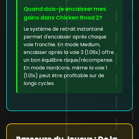
Quand dois-je encaisser mes
gains dans Chicken Road 2?
Le système de retrait instantané
permet d'encaisser après chaque
voie franchie. En mode Medium,
encaisser après la voie 3 (1.06x) offre
un bon équilibre risque/récompense.
En mode Hardcore, même la voie 1
(1.01x) peut être profitable sur de
longs cycles.