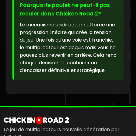
Pourquoi le poulet ne peut-il pas
reculer dans Chicken Road 2?
Le mécanisme unidirectionnel force une
progression linéaire qui crée la tension
du jeu. Une fois qu'une voie est franchie,
le multiplicateur est acquis mais vous ne
pouvez plus revenir en arrière. Cela rend
chaque décision de continuer ou
d'encaisser définitive et stratégique.
CHICKEN
ROAD 2
Le jeu de multiplicateurs nouvelle génération par