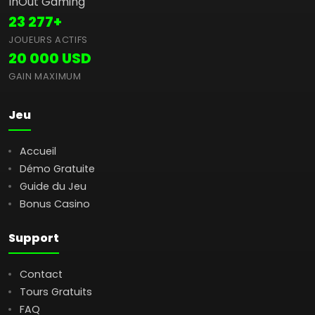
InOut Gaming
23 277+
JOUEURS ACTIFS
20 000 USD
GAIN MAXIMUM
Jeu
Accueil
Démo Gratuite
Guide du Jeu
Bonus Casino
Support
Contact
Tours Gratuits
FAQ