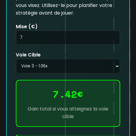
vous visez. Utilisez-le pour planifier votre
stratégie avant de jouer.
Mise (€)
Voie Cible
7.42€
Gain total si vous atteignez la voie
cible