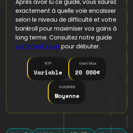
Après avoir lu ce guide, vous saurez
exactement à quelle voie encaisser
selon le niveau de difficulté et votre
bankroll pour maximiser vos gains à
long terme. Consultez notre guide
comment jouer
pour débuter.
RTP
Gain Max
Variable
20 000€
Volatilité
Moyenne