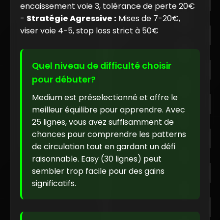
encaissement voie 3, tolérance de perte 20€
-
Stratégie Agressive :
Mises de 7-20€,
viser voie 4-5, stop loss strict à 50€
Quel niveau de difficulté choisir
pour débuter?
Medium est préselectionné et offre le
meilleur équilibre pour apprendre. Avec
25 lignes, vous avez suffisamment de
chances pour comprendre les patterns
de circulation tout en gardant un défi
raisonnable. Easy (30 lignes) peut
sembler trop facile pour des gains
significatifs.